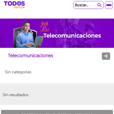
Buscar...
Telecomunicaciones
Sin categorias
Sin resultados